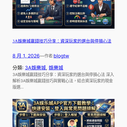
3A娛樂城贏錢技巧分享：資深玩家的選台與停損心法
8 月 1, 2026
—
blogtw
作者:
分類:
3A娛樂城
, 
娛樂城
3A娛樂城贏錢技巧分享：資深玩家的選台與停損心法 深入
解析3A娛樂城贏錢技巧與實戰心法，結合資深玩家的現金
版選…