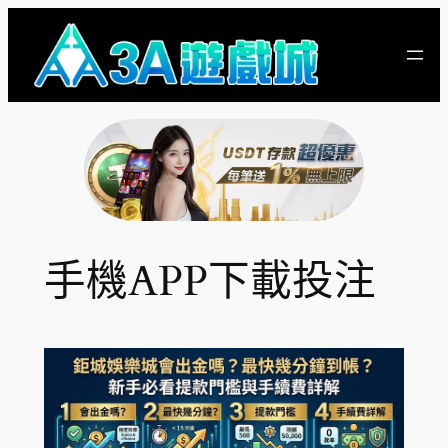
跳
至
主
要
內
容
手機APP下載投注