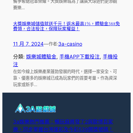
備爭奪總冠軍榮耀。大獎娛樂城為了讓廣大球迷們更添觀
賽樂…
大獎娛樂城儲值就送千元！返水最高1%，體驗金388免
費領，合法投注，保障玩家權益！
11 月 7, 2024
—
3a-casino
作者:
分類:
娛樂城體驗金
, 
手機APP下載投注
, 
手機投
注
在如今線上娛樂產業蓬勃發展的時代，選擇一家安全、可
靠、優惠多的娛樂城已成為玩家們的首要考量。作為資深
玩家或新手…
3a娛樂熱門推薦：暢玩麻將發了2與歐博百家
樂，同步掌握台灣運彩及今彩539開獎號碼！