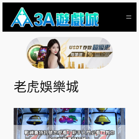
跳
至
主
要
內
容
老虎娛樂城