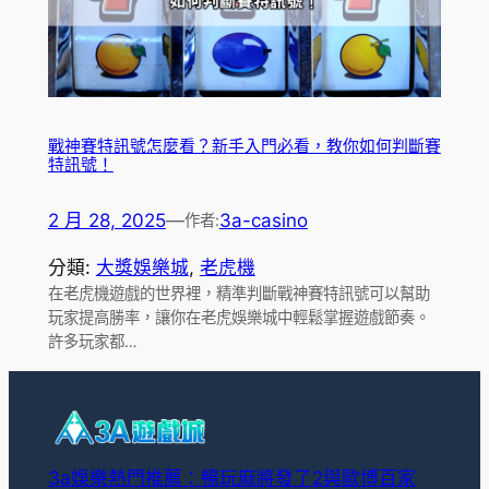
戰神賽特訊號怎麼看？新手入門必看，教你如何判斷賽
特訊號！
2 月 28, 2025
—
3a-casino
作者:
分類:
大獎娛樂城
, 
老虎機
在老虎機遊戲的世界裡，精準判斷戰神賽特訊號可以幫助
玩家提高勝率，讓你在老虎娛樂城中輕鬆掌握遊戲節奏。
許多玩家都…
3a娛樂熱門推薦：暢玩麻將發了2與歐博百家