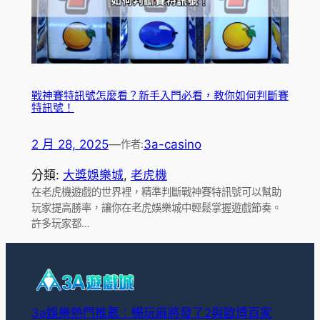
戰神賽特訊號怎麼看？新手入門必看，教你如何判斷賽
特訊號！
2 月 28, 2025
—
3a-casino
作者:
分類:
大獎娛樂城
, 
老虎機
在老虎機遊戲的世界裡，精準判斷戰神賽特訊號可以幫助
玩家提高勝率，讓你在老虎娛樂城中輕鬆掌握遊戲節奏。
許多玩家都…
3a娛樂熱門推薦：暢玩麻將發了2與歐博百家