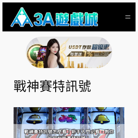
跳
至
主
要
內
容
戰神賽特訊號