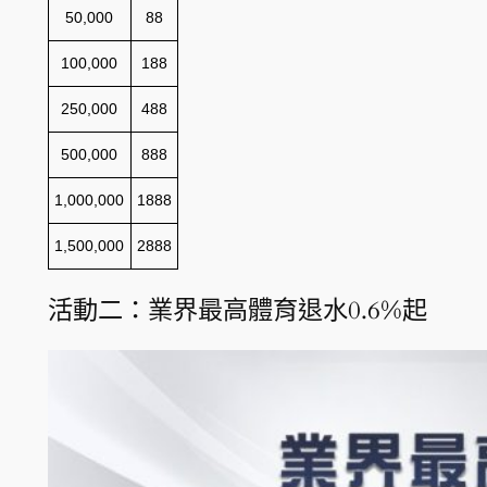
50,000
88
100,000
188
250,000
488
500,000
888
1,000,000
1888
1,500,000
2888
活動二：業界最高體育退水0.6%起