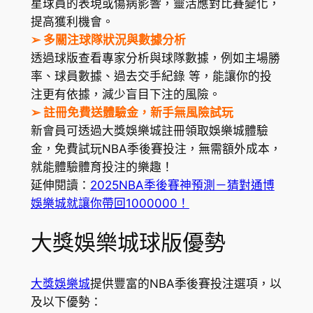
星球員的表現或傷病影響，靈活應對比賽變化，
提高獲利機會。
➢ 多關注球隊狀況與數據分析
透過球版查看專家分析與球隊數據，例如主場勝
率、球員數據、過去交手紀錄 等，能讓你的投
注更有依據，減少盲目下注的風險。
➢ 註冊免費送體驗金，新手無風險試玩
新會員可透過大獎娛樂城註冊領取娛樂城體驗
金，免費試玩NBA季後賽投注，無需額外成本，
就能體驗體育投注的樂趣！
延伸閱讀：
2025NBA季後賽神預測－猜對通博
娛樂城就讓你帶回1000000！
大獎娛樂城球版優勢
大獎娛樂城
提供豐富的NBA季後賽投注選項，以
及以下優勢：