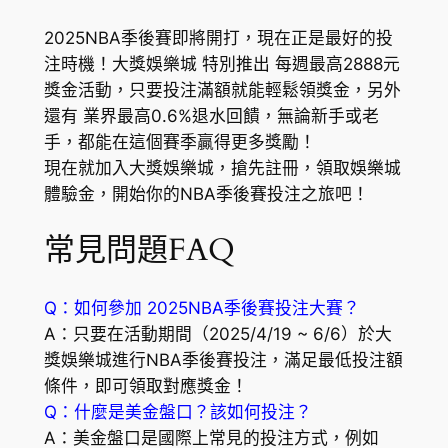
2025NBA季後賽即將開打，現在正是最好的投
注時機！大獎娛樂城 特別推出 每週最高2888元
獎金活動，只要投注滿額就能輕鬆領獎金，另外
還有 業界最高0.6%退水回饋，無論新手或老
手，都能在這個賽季贏得更多獎勵！
現在就加入大獎娛樂城，搶先註冊，領取娛樂城
體驗金，開始你的NBA季後賽投注之旅吧！
常見問題FAQ
Q：如何參加 2025NBA季後賽投注大賽？
A：只要在活動期間（2025/4/19 ~ 6/6）於大
獎娛樂城進行NBA季後賽投注，滿足最低投注額
條件，即可領取對應獎金！
Q：什麼是美金盤口？該如何投注？
A：美金盤口是國際上常見的投注方式，例如