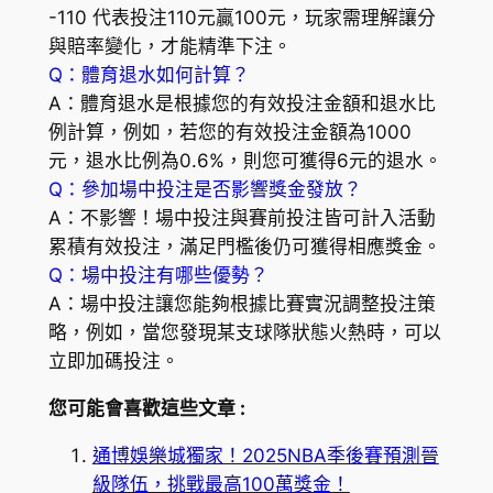
-110 代表投注110元贏100元，玩家需理解讓分
與賠率變化，才能精準下注。
Q：體育退水如何計算？
A：體育退水是根據您的有效投注金額和退水比
例計算，例如，若您的有效投注金額為1000
元，退水比例為0.6%，則您可獲得6元的退水。
Q：參加場中投注是否影響獎金發放？
A：不影響！場中投注與賽前投注皆可計入活動
累積有效投注，滿足門檻後仍可獲得相應獎金。
Q：場中投注有哪些優勢？
A：場中投注讓您能夠根據比賽實況調整投注策
略，例如，當您發現某支球隊狀態火熱時，可以
立即加碼投注。
您可能會喜歡這些文章 :
通博娛樂城獨家！2025NBA季後賽預測晉
級隊伍，挑戰最高100萬獎金！