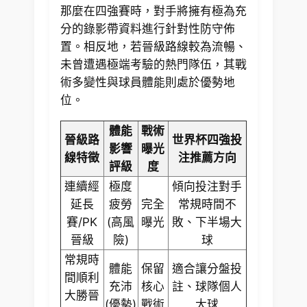
那麼在四強賽時，對手將擁有極為充
分的錄影帶資料進行針對性防守佈
置。相反地，若晉級路線較為流暢、
未曾遭遇極端考驗的熱門隊伍，其戰
術多變性與球員體能則處於優勢地
位。
體能
戰術
晉級路
世界杯四強投
影響
曝光
線特徵
注推薦方向
評級
度
連續經
極度
傾向投注對手
延長
疲勞
完全
常規時間不
賽/PK
(高風
曝光
敗、下半場大
晉級
險)
球
常規時
體能
保留
適合讓分盤投
間順利
充沛
核心
註、球隊個人
大勝晉
(優勢)
戰術
大球