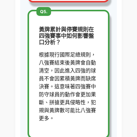
Q5.
黃牌累計與停賽規則在
四強賽事中如何影響盤
口分析？
根據現行國際足總規則，
八強賽結束後黃牌會自動
清空，因此進入四強的球
員不會因累積黃牌而缺席
決賽。這意味著四強賽中
防守球員的動作會更加果
斷、拼搶更具侵略性，犯
規與黃牌數可能比八強賽
更多。