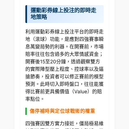
運動彩券線上投注的即時走
地策略
利用運動彩券線上投注平台的即時走
地（滾球）功能，是應對四強賽事瞬
息萬變局勢的利器。在開賽前，市場
賠率往往包含過多的大眾情感資金；
開賽後15至20分鐘，透過觀察雙方
的實際陣型壓上程度、控球率以及逼
搶節奏，投資者可以修正賽前的模型
預測。此時切入即時盤口，往往能獲
得比賽前更具備價值（Value）的賠
率點位。
傷停補時與定位球戰術的權重
四強賽因雙方實力接近，僵局極易維