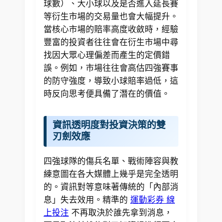
球數）、大小球以及是否進入延長賽
等衍生市場的交易量也會大幅提升。
當核心市場的賠率高度收斂時，經驗
豐富的投資者往往會在衍生市場中尋
找因大眾心理偏差而產生的定價錯
誤。例如，市場往往會高估四強賽事
的防守強度，導致小球賠率過低，這
時反向思考便具備了潛在的價值。
資訊透明度對投資決策的雙
刃劍效應
四強球隊的傷兵名單、戰術陣容與教
練意圖在各大媒體上幾乎是完全透明
的。資訊對等意味著傳統的「內部消
息」失去效用。精準的
運動彩券 線
上投注
不再取決於誰先拿到消息，