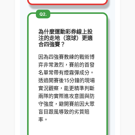
Q2.
為什麼運動彩券線上投
注的走地（滾球）更適
合四強賽？
因為四強賽教練的戰術博
弈非常激烈，賽前的首發
名單常帶有煙霧彈成分。
透過開賽後15分鐘的現場
實況觀察，能更精準判斷
兩隊的實際進攻意圖與防
守強度，避開賽前因大眾
盲目跟風導致的劣質賠
率。