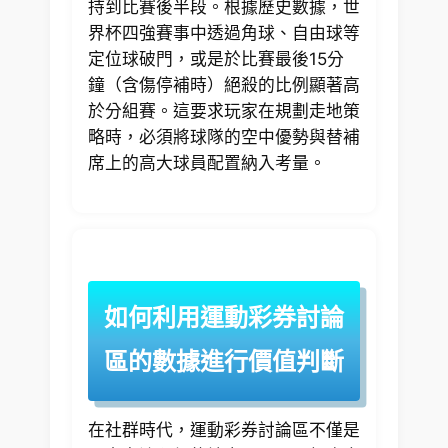
持到比賽後半段。根據歷史數據，世
界杯四強賽事中透過角球、自由球等
定位球破門，或是於比賽最後15分
鐘（含傷停補時）絕殺的比例顯著高
於分組賽。這要求玩家在規劃走地策
略時，必須將球隊的空中優勢與替補
席上的高大球員配置納入考量。
如何利用運動彩券討論
區的數據進行價值判斷
在社群時代，運動彩券討論區不僅是