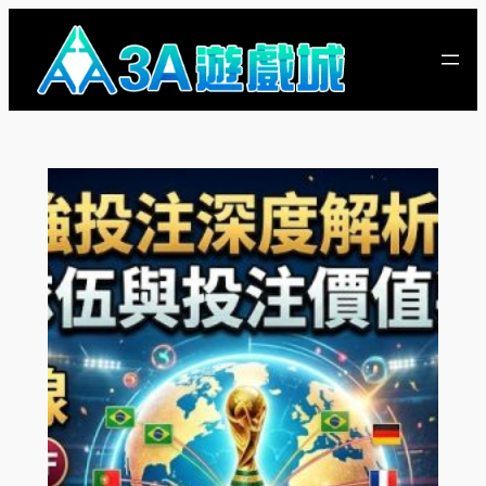
跳
至
主
要
內
容