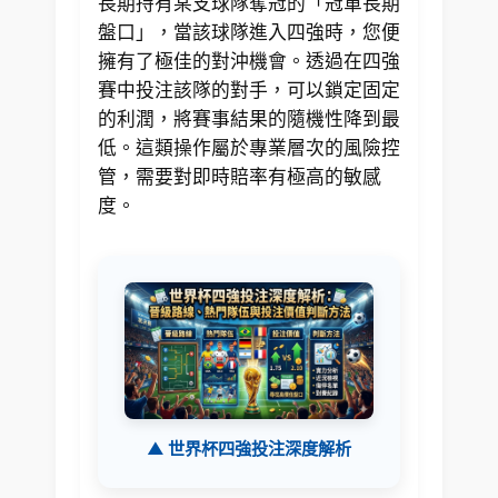
長期持有某支球隊奪冠的「冠軍長期
盤口」，當該球隊進入四強時，您便
擁有了極佳的對沖機會。透過在四強
賽中投注該隊的對手，可以鎖定固定
的利潤，將賽事結果的隨機性降到最
低。這類操作屬於專業層次的風險控
管，需要對即時賠率有極高的敏感
度。
▲ 世界杯四強投注深度解析