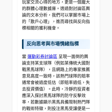
玩家交流心得的地方，更是一個龐大
的群體心理數據庫。透過對討論區輿
論的文本分析，我們可以掌握市場上
的「散戶心理」，進而尋找與反向指
標相關的獲利機會。
反向思考與市場情緒指標
當
運動彩券討論區
呈現一面倒的輿
論支持某支球隊（例如某傳統大國對
戰黑馬球隊），且網路上的專家推薦
意見高度一致時，該熱門球隊的賠率
通常會被過度低估（即賠率過低，失
去投資價值）。此時，冷靜的投資者
應深入探討黑馬球隊的防守反擊效
率，若數據顯示黑馬具備限制熱門隊
的戰術特徵，則投注黑馬受讓便是一