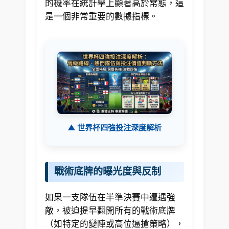
的機率在統計學上顯著高於常態，這
是一個非常重要的數據指標。
▲ 世界杯四強投注深度解析
戰術底牌的曝光度與反制
如果一支隊伍在半準決賽中遭遇強
敵，被迫提早翻開所有的戰術底牌
（如特定的變陣或高位逼搶策略），