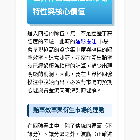
特性與核心價值
進入四強的隊伍，無一不是經歷了高
強度的考驗。此時的
運彩投注
市場
會呈現極高的資金集中度與極佳的賠
率效率。這意味著，莊家在開出賠率
時已經過極為精密的計算，鮮少出現
明顯的漏洞。因此，要在世界杯四強
投注中脫穎而出，必須對市場的預期
心理與資金流向有深刻的理解。
賠率效率與衍生市場的連動
在四強賽事中，除了傳統的獨贏（不
讓分）、讓分盤之外，波膽（正確進