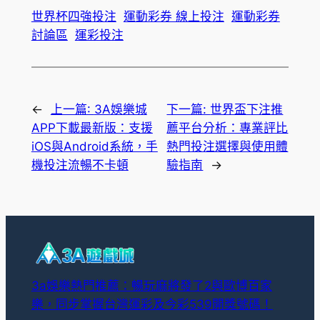
世界杯四強投注
運動彩券 線上投注
運動彩券
討論區
運彩投注
←
上一篇:
3A娛樂城
下一篇:
世界盃下注推
APP下載最新版：支援
薦平台分析：專業評比
iOS與Android系統，手
熱門投注選擇與使用體
機投注流暢不卡頓
驗指南
→
3a娛樂熱門推薦：暢玩麻將發了2與歐博百家
樂，同步掌握台灣運彩及今彩539開獎號碼！