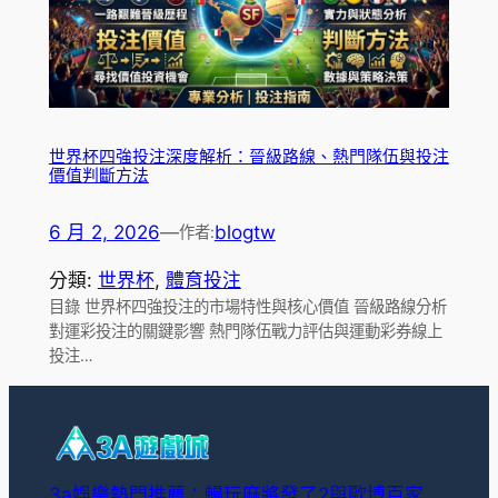
世界杯四強投注深度解析：晉級路線、熱門隊伍與投注
價值判斷方法
6 月 2, 2026
—
blogtw
作者:
分類:
世界杯
, 
體育投注
目錄 世界杯四強投注的市場特性與核心價值 晉級路線分析
對運彩投注的關鍵影響 熱門隊伍戰力評估與運動彩券線上
投注…
3a娛樂熱門推薦：暢玩麻將發了2與歐博百家