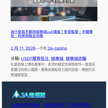
為什麼高手都用娛樂城usdt儲值？免受監管、手續費
低、秒速到帳全攻略
2 月 11, 2026
—
3a-casino
作者:
分類:
USDT體育投注
, 
娛樂城
, 
娛樂城詐騙
在當前線上博弈產業中，金流的穩定性與隱密性一直是玩
家關注的核心議題。隨著金融監管力道的加強，傳統的法
幣儲值管道…
3a娛樂熱門推薦：暢玩麻將發了2與歐博百家