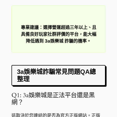
專業建議：選擇營運超過三年以上、且
具備良好玩家社群評價的平台，能大幅
降低遇到 3a娛樂城 詐騙的機率。
3a娛樂城詐騙常見問題QA總
整理
Q1: 3a娛樂城是正法平台還是黑
網？
這取決於您連結的是否為官方正版網站。正版